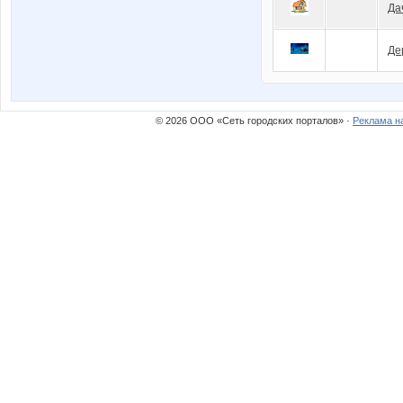
Да
Де
© 2026 ООО «Сеть городских порталов» ·
Реклама н